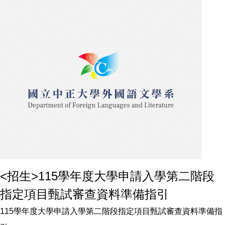
<招生>115學年度大學申請入學第二階段
指定項目甄試審查資料準備指引
115學年度大學申請入學第二階段指定項目甄試審查資料準備指