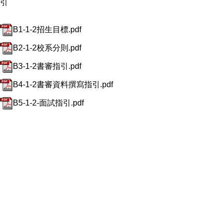
引
B1-1-2招生目標.pdf
B2-1-2校系分則.pdf
B3-1-2書審指引.pdf
B4-1-2書審資料撰寫指引.pdf
B5-1-2-面試指引.pdf