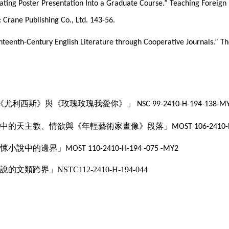
grating Poster Presentation Into a Graduate Course.” Teaching Foreign
: Crane Publishing Co., Ltd. 143-56.
 Eighteenth-Century English Literature through Cooperative Journals.” 
《尤利西斯》與《玫瑰玫瑰我愛你》」
NSC 99-2410-H-194-138-M
中的天主教、情欲與《年輕藝術家畫像》段落」
MOST 106-2410-
悚小說中的邊界
」
MOST 110-2410-H-194 -075 -MY2
說的文類跨界
」
NSTC112-2410-H-194-044