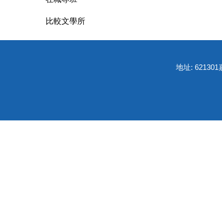
比較文學所
地址: 6213