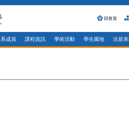
回首頁
本系成員
課程資訊
學術活動
學生園地
法規表