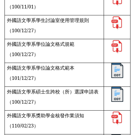
（100/11/01）
外國語文學系學生討論室使用管理規則
（100/12/27）
外國語文學系學位論文格式規範
（100/12/27）
外國語文學系學位論文格式範本
（101/12/27）
外國語文學系碩士生跨校（所）選課申請表
（100/12/27）
外國語文學系獎助學金核發作業須知
（110/02/23）