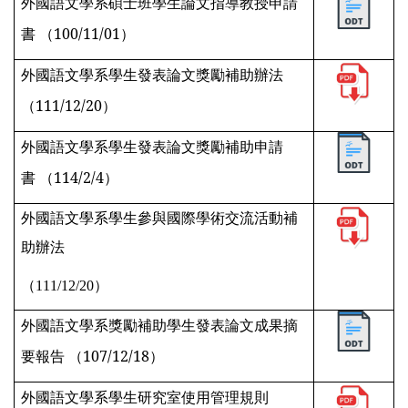
外國語文學系碩士班學生論文指導教授申請
書 （100/11/01）
外國語文學系學生發表論文獎勵補助辦法
（111/12/20）
外國語文學系學生發表論文獎勵補助申請
書 （114/2/4）
外國語文學系學生參與國際學術交流活動補
助辦法
（111/
12/20）
外國語文學系獎勵補助學生發表論文成果摘
要報告 （107/12/18）
外國語文學系學生研究室使用管理規則