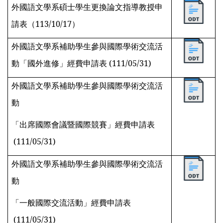
外國語文學系碩士學生更換論文指導教授申
請表（113/10/17）
外國語文學系補助學生參與國際學術交流活
動「國外進修」
經費申請表 (
111/05/31)
外國語文學系補助學生參與國際學術交流活
動
「出席國際會議暨國際競賽」經費申請表
(
111/05/31)
外國語文學系補助學生參與國際學術交流活
動
「一般國際交流活動」經費申請表
(
111/05/31)