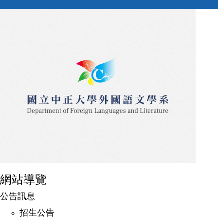
網站導覽
公告訊息
招生公告