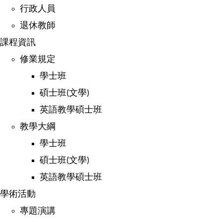
行政人員
退休教師
課程資訊
修業規定
學士班
碩士班
文學
(
)
英語教學碩士班
教學大綱
學士班
碩士班
文學
(
)
英語教學碩士班
學術活動
專題演講